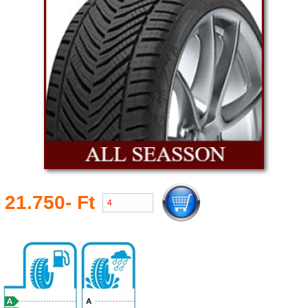
21.750- Ft