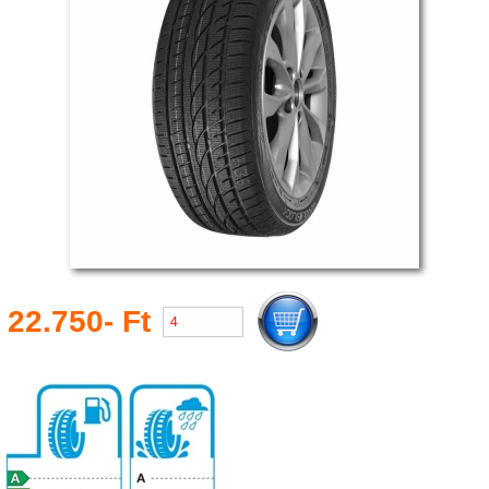
22.750- Ft