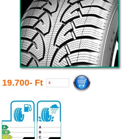
19.700- Ft