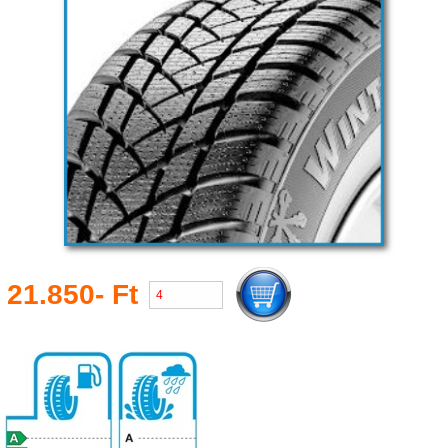
21.850- Ft