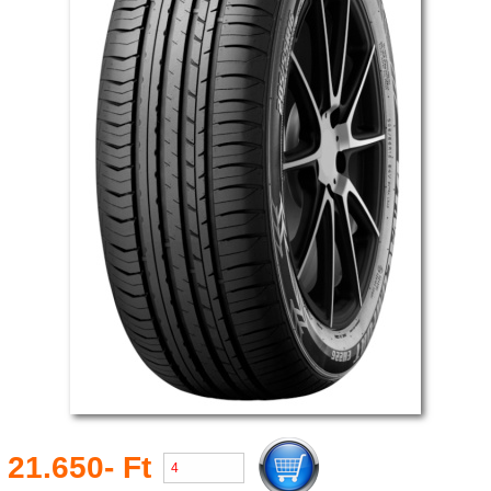
21.650- Ft